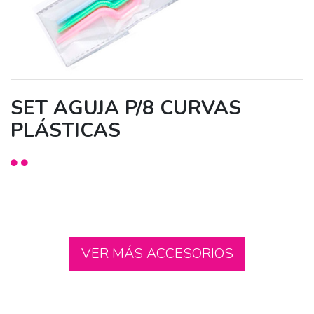
SET AGUJA P/8 CURVAS
PLÁSTICAS
VER MÁS ACCESORIOS