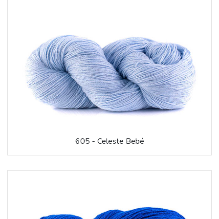
605 - Celeste Bebé