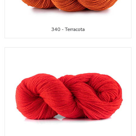
340 - Terracota