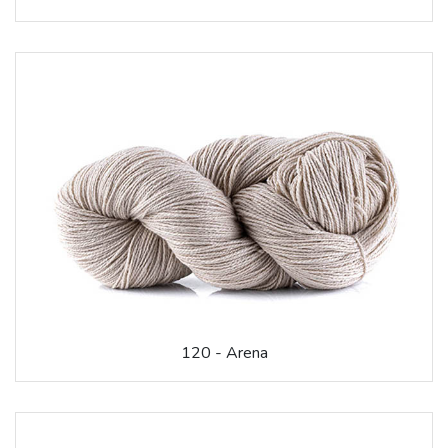
120 - Arena