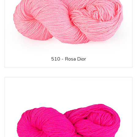
510 - Rosa Dior