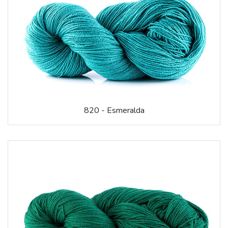
820 - Esmeralda