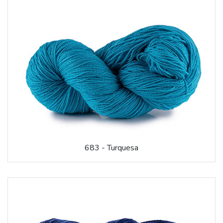
683 - Turquesa