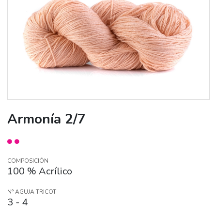
Armonía 2/7
COMPOSICIÓN
100 % Acrílico
N° AGUJA TRICOT
3 - 4