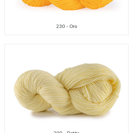
230 - Oro