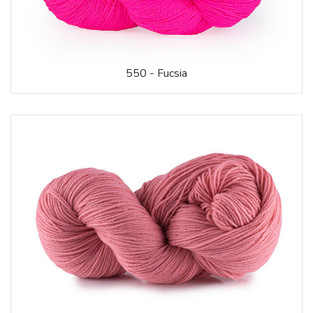
550 - Fucsia