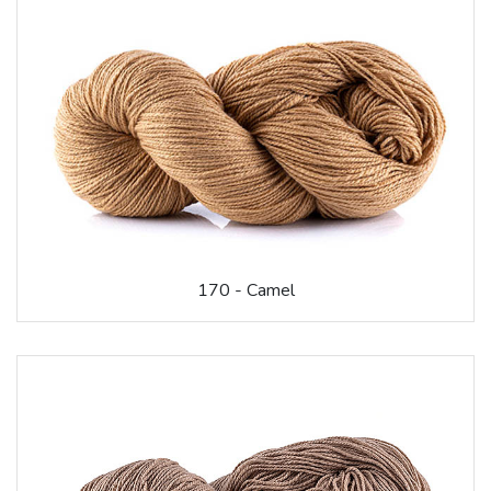
170 - Camel