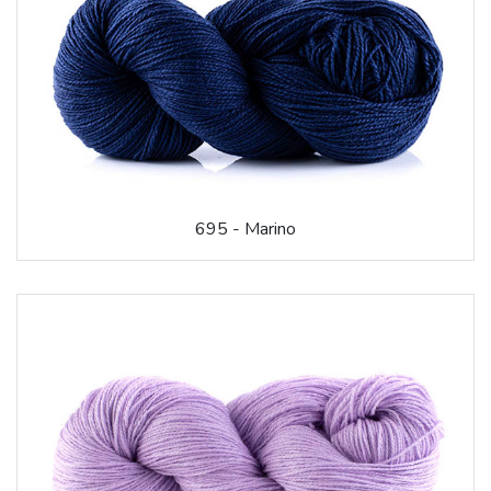
695 - Marino