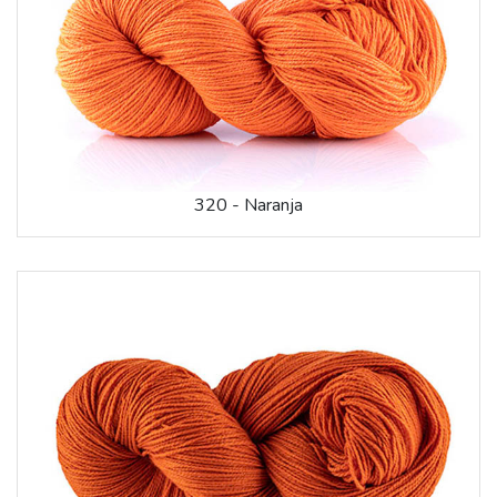
320 - Naranja