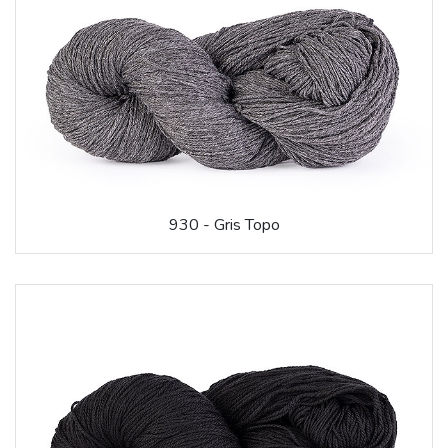
930 - Gris Topo