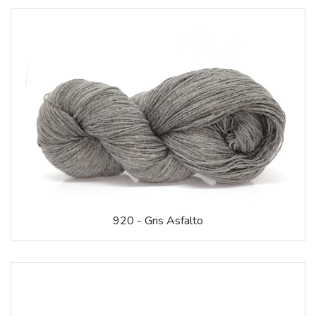
920 - Gris Asfalto