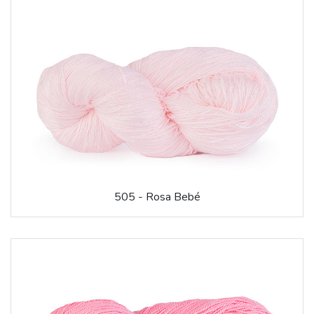
505 - Rosa Bebé