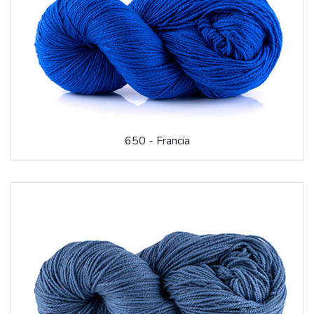
650 - Francia