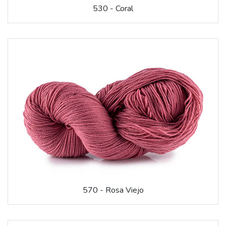
530 - Coral
570 - Rosa Viejo