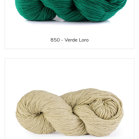
850 - Verde Loro