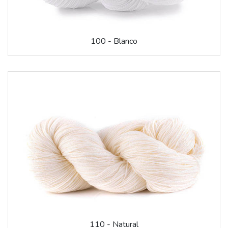
100 - Blanco
110 - Natural