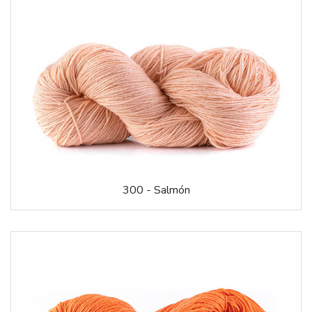
300 - Salmón