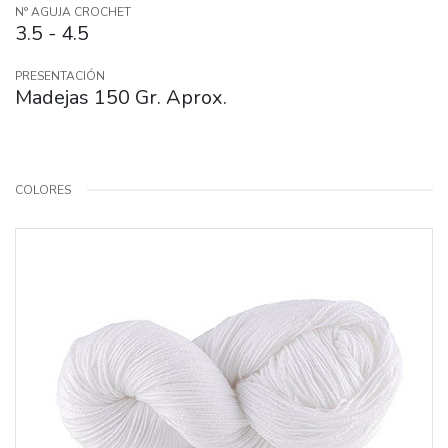
N° AGUJA CROCHET
3.5 - 4.5
PRESENTACIÓN
Madejas 150 Gr. Aprox.
COLORES