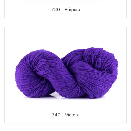
730 - Púrpura
740 - Violeta