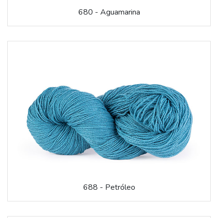
680 - Aguamarina
688 - Petróleo