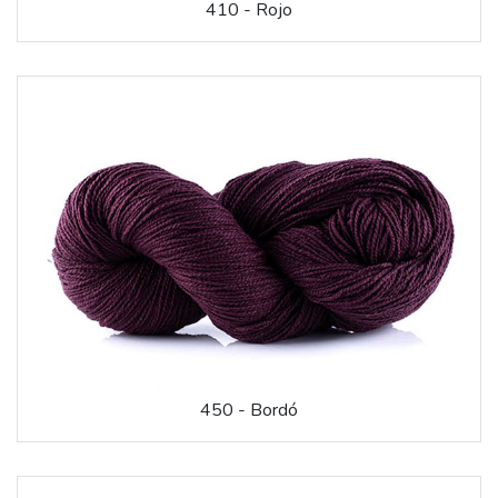
410 - Rojo
450 - Bordó