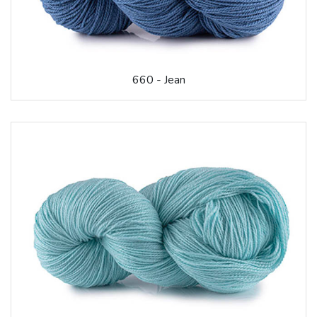
660 - Jean