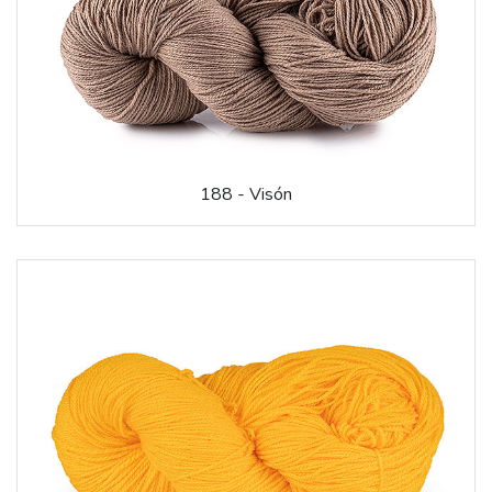
188 - Visón