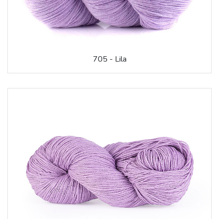
705 - Lila