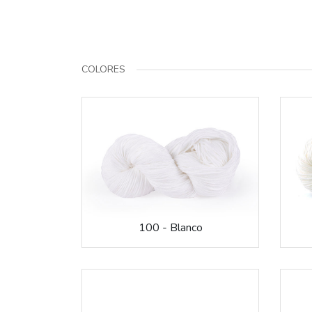
COLORES
100 - Blanco