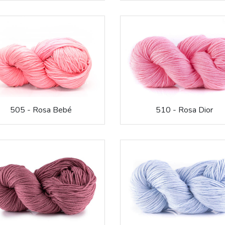
505 - Rosa Bebé
510 - Rosa Dior