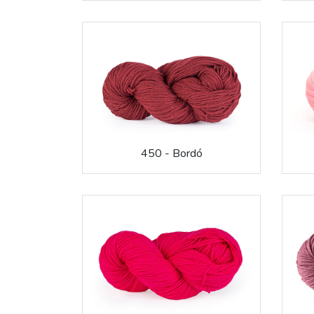
450 - Bordó