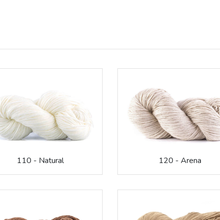
110 - Natural
120 - Arena