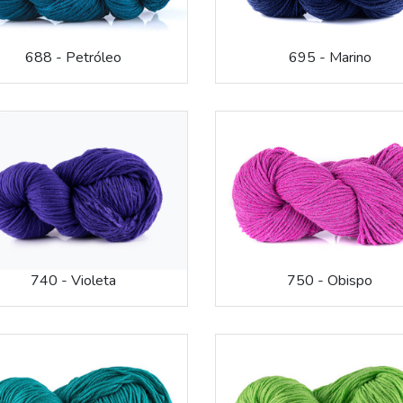
688 - Petróleo
695 - Marino
740 - Violeta
750 - Obispo