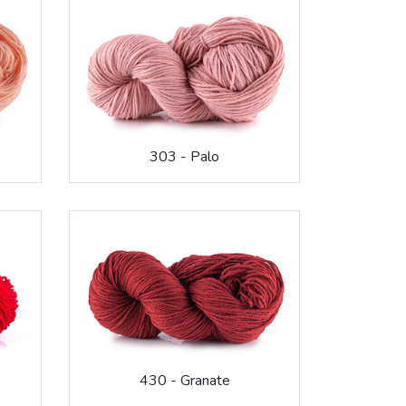
303 - Palo
430 - Granate