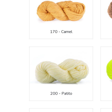
170 - Camel
200 - Patito