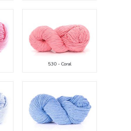
530 - Coral