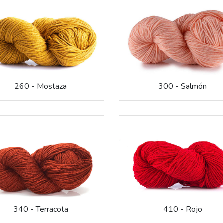
260 - Mostaza
300 - Salmón
340 - Terracota
410 - Rojo