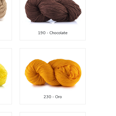
190 - Chocolate
230 - Oro