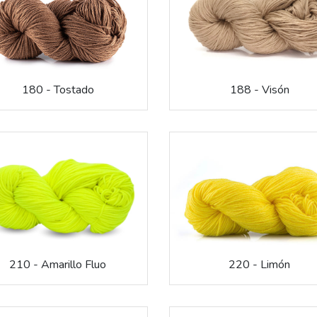
180 - Tostado
188 - Visón
210 - Amarillo Fluo
220 - Limón