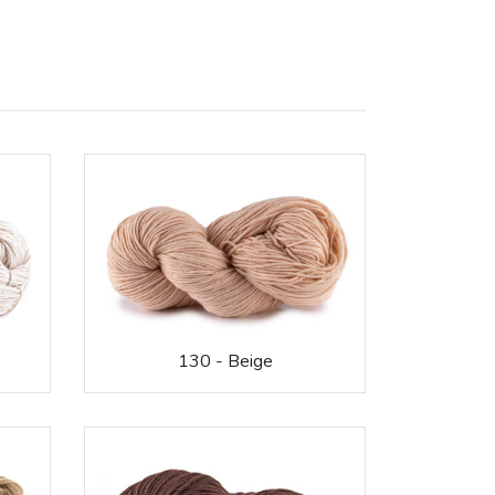
130 - Beige