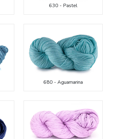
630 - Pastel
680 - Aguamarina