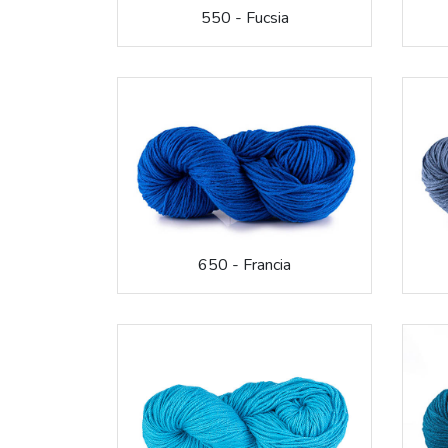
550 - Fucsia
650 - Francia