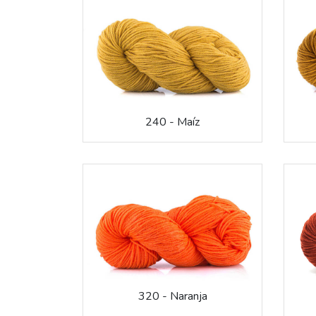
240 - Maíz
320 - Naranja