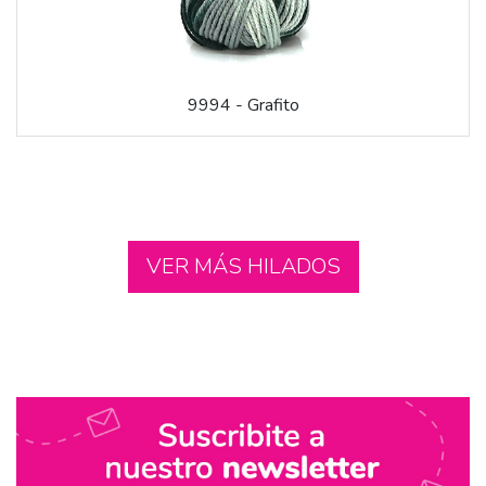
9994 - Grafito
VER MÁS HILADOS