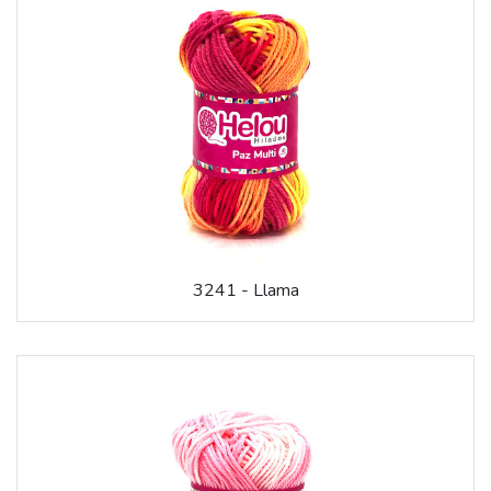
3241 - Llama