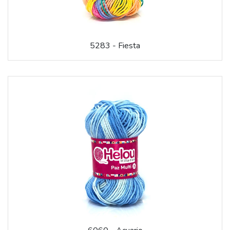
5283 - Fiesta