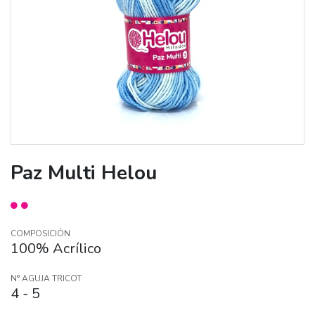
Paz Multi Helou
COMPOSICIÓN
100% Acrílico
N° AGUJA TRICOT
4 - 5