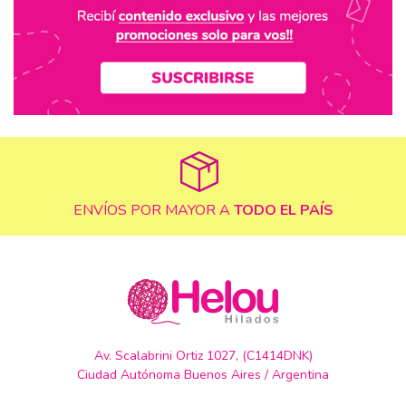
ENVÍOS POR MAYOR A
TODO EL PAÍS
Av. Scalabrini Ortiz 1027, (C1414DNK)
Ciudad Autónoma Buenos Aires / Argentina