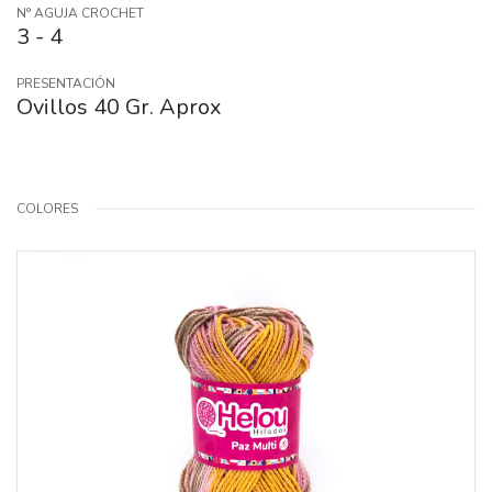
N° AGUJA CROCHET
3 - 4
PRESENTACIÓN
Ovillos 40 Gr. Aprox
COLORES