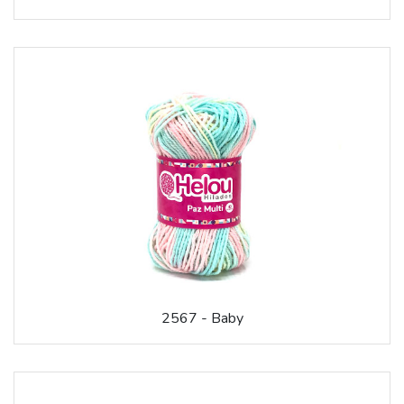
2567 - Baby