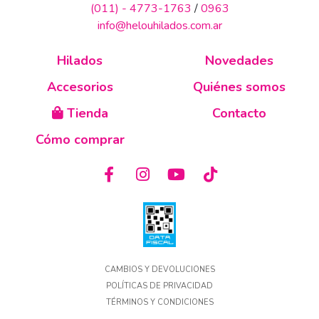
(011) - 4773-1763
/
0963
info@helouhilados.com.ar
Hilados
Novedades
Accesorios
Quiénes somos
Tienda
Contacto
Cómo comprar
CAMBIOS Y DEVOLUCIONES
POLÍTICAS DE PRIVACIDAD
TÉRMINOS Y CONDICIONES