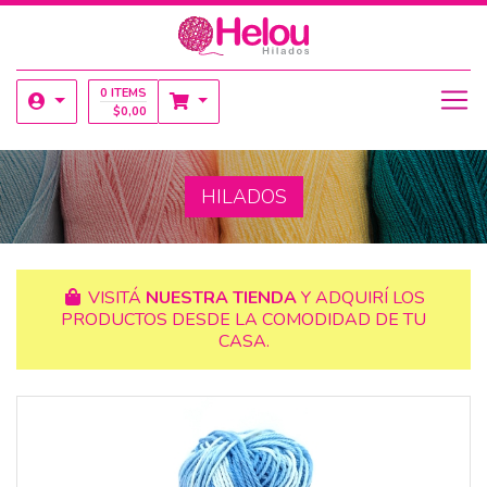
0 ITEMS
$
0,00
HILADOS
VISITÁ
NUESTRA TIENDA
Y ADQUIRÍ LOS
PRODUCTOS DESDE LA COMODIDAD DE TU
CASA.