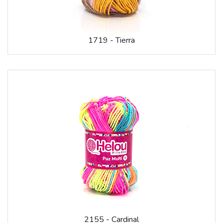
1719 - Tierra
2155 - Cardinal