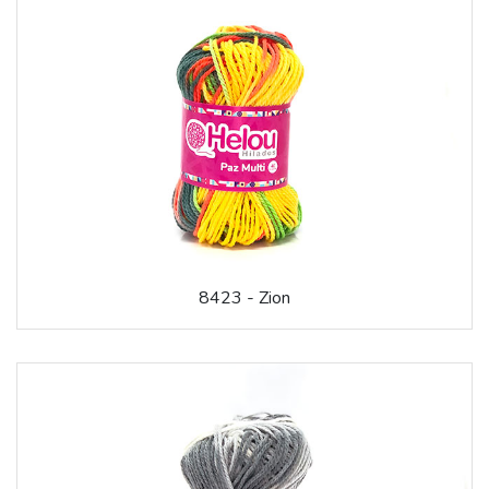
8423 - Zion