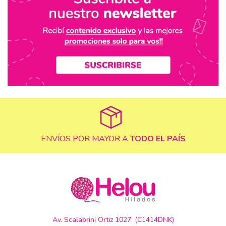
ENVÍOS POR MAYOR A
TODO EL PAÍS
Av. Scalabrini Ortiz 1027, (C1414DNK)