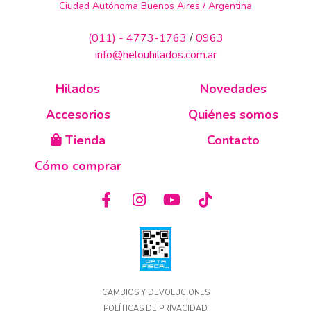
Ciudad Autónoma Buenos Aires / Argentina
(011) - 4773-1763
/
0963
info@helouhilados.com.ar
Hilados
Novedades
Accesorios
Quiénes somos
Tienda
Contacto
Cómo comprar
CAMBIOS Y DEVOLUCIONES
POLÍTICAS DE PRIVACIDAD