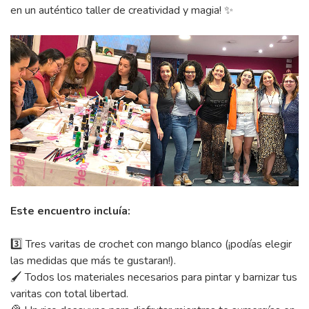
en un auténtico taller de creatividad y magia! ✨
Este encuentro incluía:
3️⃣ Tres varitas de crochet con mango blanco (¡podías elegir
las medidas que más te gustaran!).
🖌 Todos los materiales necesarios para pintar y barnizar tus
varitas con total libertad.