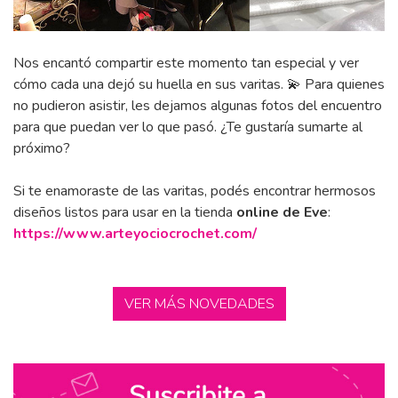
Nos encantó compartir este momento tan especial y ver
cómo cada una dejó su huella en sus varitas. 💫 Para quienes
no pudieron asistir, les dejamos algunas fotos del encuentro
para que puedan ver lo que pasó. ¿Te gustaría sumarte al
próximo?
Si te enamoraste de las varitas, podés encontrar hermosos
diseños listos para usar en la tienda
online de Eve
:
https://www.arteyociocrochet.com/
VER MÁS NOVEDADES