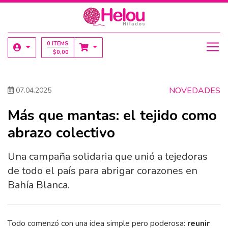
0 ITEMS
$
0,00
NOVEDADES
07.04.2025
Más que mantas: el tejido como
abrazo colectivo
Una campaña solidaria que unió a tejedoras
de todo el país para abrigar corazones en
Bahía Blanca.
Todo comenzó con una idea simple pero poderosa:
reunir