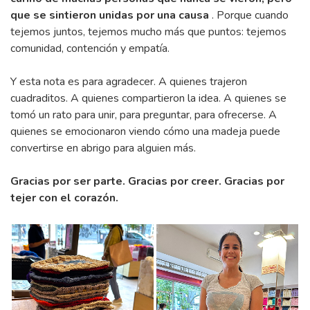
que se sintieron unidas por una causa
. Porque cuando
tejemos juntos, tejemos mucho más que puntos: tejemos
comunidad, contención y empatía.
Y esta nota es para agradecer. A quienes trajeron
cuadraditos. A quienes compartieron la idea. A quienes se
tomó un rato para unir, para preguntar, para ofrecerse. A
quienes se emocionaron viendo cómo una madeja puede
convertirse en abrigo para alguien más.
Gracias por ser parte. Gracias por creer. Gracias por
tejer con el corazón.