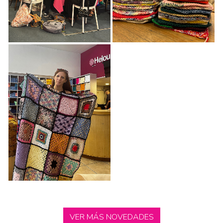
VER MÁS NOVEDADES