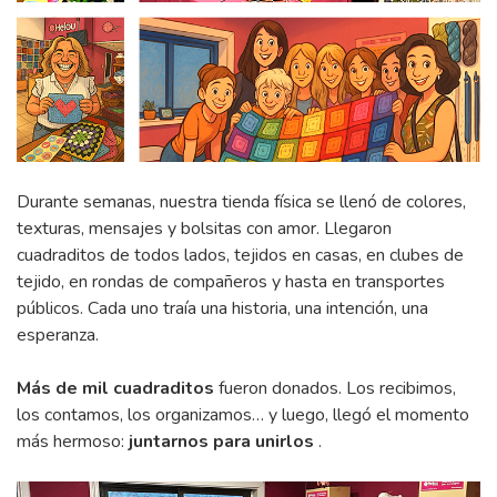
Durante semanas, nuestra tienda física se llenó de colores,
texturas, mensajes y bolsitas con amor. Llegaron
cuadraditos de todos lados, tejidos en casas, en clubes de
tejido, en rondas de compañeros y hasta en transportes
públicos. Cada uno traía una historia, una intención, una
esperanza.
Más de mil cuadraditos
fueron donados. Los recibimos,
los contamos, los organizamos… y luego, llegó el momento
más hermoso:
juntarnos para unirlos
.