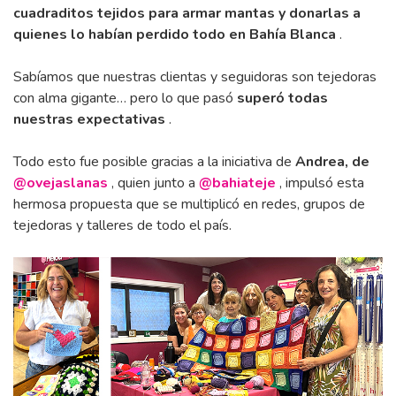
cuadraditos tejidos para armar mantas y donarlas a
quienes lo habían perdido todo en Bahía Blanca
.
Sabíamos que nuestras clientas y seguidoras son tejedoras
con alma gigante… pero lo que pasó
superó todas
nuestras expectativas
.
Todo esto fue posible gracias a la iniciativa de
Andrea, de
@ovejaslanas
, quien junto a
@bahiateje
, impulsó esta
hermosa propuesta que se multiplicó en redes, grupos de
tejedoras y talleres de todo el país.