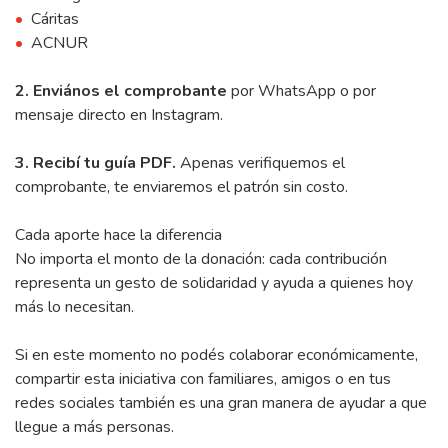
Cáritas
ACNUR
2. Enviános el comprobante
por WhatsApp o por
mensaje directo en Instagram.
3. Recibí tu guía PDF.
Apenas verifiquemos el
comprobante, te enviaremos el patrón sin costo.
Cada aporte hace la diferencia
No importa el monto de la donación: cada contribución
representa un gesto de solidaridad y ayuda a quienes hoy
más lo necesitan.
Si en este momento no podés colaborar económicamente,
compartir esta iniciativa con familiares, amigos o en tus
redes sociales también es una gran manera de ayudar a que
llegue a más personas.