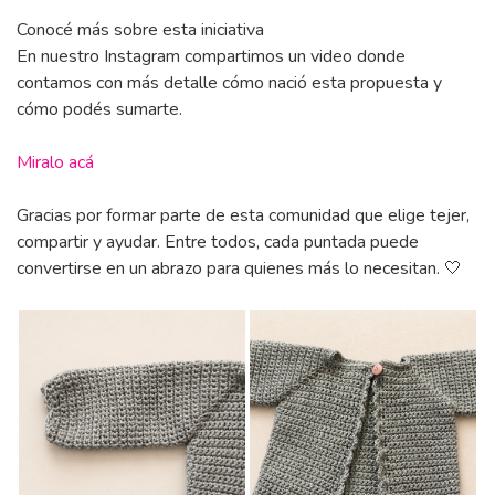
Conocé más sobre esta iniciativa
En nuestro Instagram compartimos un video donde
contamos con más detalle cómo nació esta propuesta y
cómo podés sumarte.
Miralo acá
Gracias por formar parte de esta comunidad que elige tejer,
compartir y ayudar. Entre todos, cada puntada puede
convertirse en un abrazo para quienes más lo necesitan. 🤍