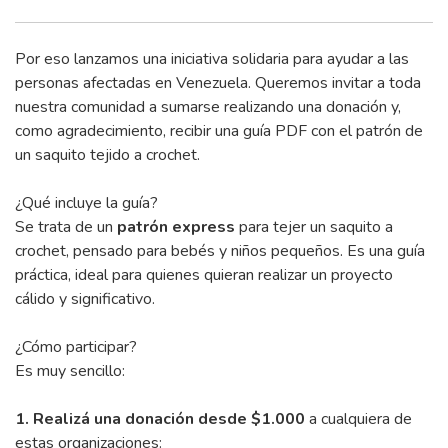
Por eso lanzamos una iniciativa solidaria para ayudar a las
personas afectadas en Venezuela. Queremos invitar a toda
nuestra comunidad a sumarse realizando una donación y,
como agradecimiento, recibir una guía PDF con el patrón de
un saquito tejido a crochet.
¿Qué incluye la guía?
Se trata de un
patrón express
para tejer un saquito a
crochet, pensado para bebés y niños pequeños. Es una guía
práctica, ideal para quienes quieran realizar un proyecto
cálido y significativo.
¿Cómo participar?
Es muy sencillo:
1. Realizá una donación desde $1.000
a cualquiera de
estas organizaciones: