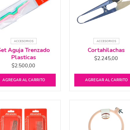
ACCESORIOS
ACCESORIOS
Set Aguja Trenzado
Cortahilachas
Plasticas
$
2.245,00
$
2.500,00
AGREGAR AL CARRITO
AGREGAR AL CARRITO