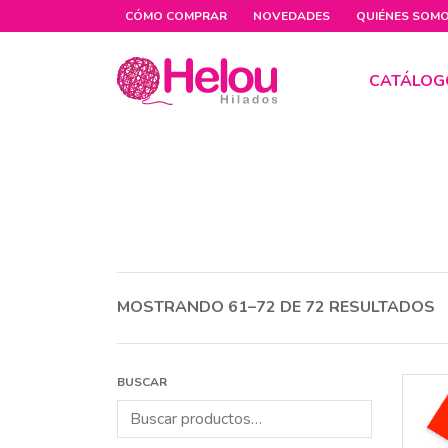
CÓMO COMPRAR
NOVEDADES
QUIÉNES SOM
CATÁLOG
MOSTRANDO 61–72 DE 72 RESULTADOS
BUSCAR
Buscar
por: