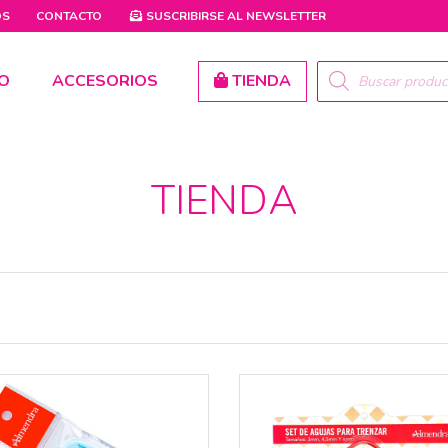
OS
CONTACTO
SUSCRIBIRSE AL
NEWSLETTER
PRODUCTS
O
ACCESORIOS
TIENDA
SEARCH
TIENDA