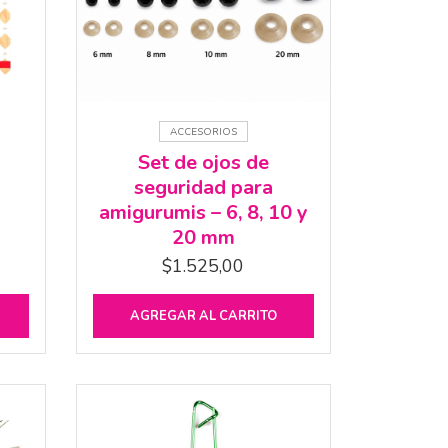
ACCESORIOS
Set de ojos de
seguridad para
amigurumis – 6, 8, 10 y
20 mm
$
1.525,00
AGREGAR AL CARRITO