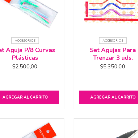
ACCESORIOS
ACCESORIOS
et Aguja P/8 Curvas
Set Agujas Para
Plásticas
Trenzar 3 uds.
$
2.500,00
$
5.350,00
AGREGAR AL CARRITO
AGREGAR AL CARRITO