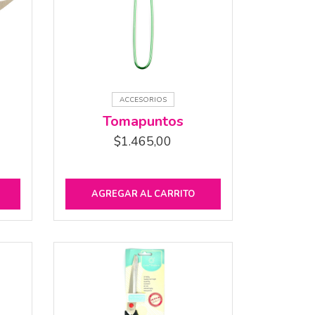
ACCESORIOS
Tomapuntos
$
1.465,00
AGREGAR AL CARRITO