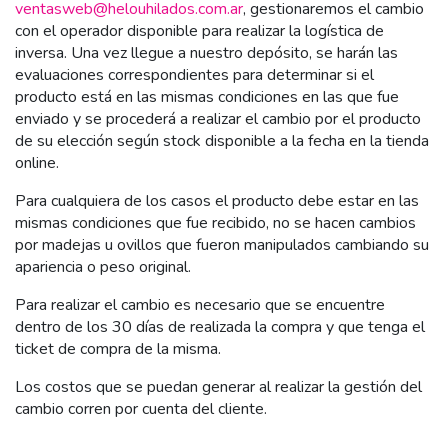
ventasweb@helouhilados.com.ar
, gestionaremos el cambio
con el operador disponible para realizar la logística de
inversa. Una vez llegue a nuestro depósito, se harán las
evaluaciones correspondientes para determinar si el
producto está en las mismas condiciones en las que fue
enviado y se procederá a realizar el cambio por el producto
de su elección según stock disponible a la fecha en la tienda
online.
Para cualquiera de los casos el producto debe estar en las
mismas condiciones que fue recibido, no se hacen cambios
por madejas u ovillos que fueron manipulados cambiando su
apariencia o peso original.
Para realizar el cambio es necesario que se encuentre
dentro de los 30 días de realizada la compra y que tenga el
ticket de compra de la misma.
Los costos que se puedan generar al realizar la gestión del
cambio corren por cuenta del cliente.