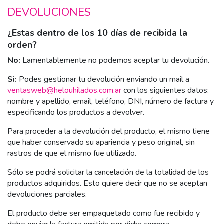
DEVOLUCIONES
¿Estas dentro de los 10 días de recibida la
orden?
No:
Lamentablemente no podemos aceptar tu devolución.
Si:
Podes gestionar tu devolución enviando un mail a
ventasweb@helouhilados.com.ar
con los siguientes datos:
nombre y apellido, email, teléfono, DNI, número de factura y
especificando los productos a devolver.
Para proceder a la devolución del producto, el mismo tiene
que haber conservado su apariencia y peso original, sin
rastros de que el mismo fue utilizado.
Sólo se podrá solicitar la cancelación de la totalidad de los
productos adquiridos. Esto quiere decir que no se aceptan
devoluciones parciales.
El producto debe ser empaquetado como fue recibido y