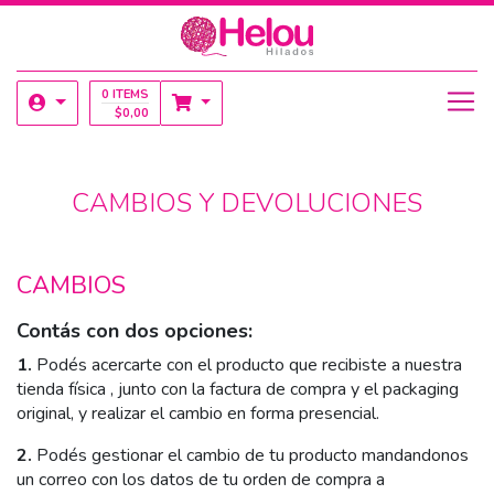
0 ITEMS
$
0,00
CAMBIOS Y DEVOLUCIONES
CAMBIOS
Contás con dos opciones:
1.
Podés acercarte con el producto que recibiste a nuestra
tienda física , junto con la factura de compra y el packaging
original, y realizar el cambio en forma presencial.
2.
Podés gestionar el cambio de tu producto mandandonos
un correo con los datos de tu orden de compra a